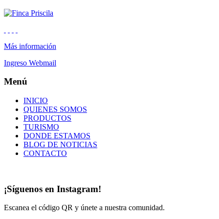
Más información
Ingreso Webmail
Menú
INICIO
QUIENES SOMOS
PRODUCTOS
TURISMO
DONDE ESTAMOS
BLOG DE NOTICIAS
CONTACTO
¡Síguenos en Instagram!
Escanea el código QR y únete a nuestra comunidad.