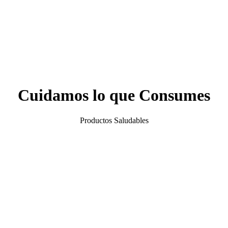
Cuidamos lo que Consumes
Productos Saludables