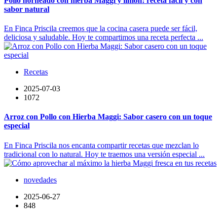
Pollo horneado con hierba Maggi y limón: receta fácil y con
sabor natural
En Finca Priscila creemos que la cocina casera puede ser fácil,
deliciosa y saludable. Hoy te compartimos una receta perfecta ...
Recetas
2025-07-03
1072
Arroz con Pollo con Hierba Maggi: Sabor casero con un toque
especial
En Finca Priscila nos encanta compartir recetas que mezclan lo
tradicional con lo natural. Hoy te traemos una versión especial ...
novedades
2025-06-27
848