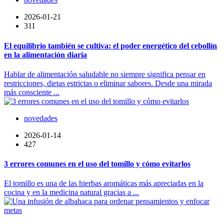
2026-01-21
311
El equilibrio también se cultiva: el poder energético del cebollín
en la alimentación diaria
Hablar de alimentación saludable no siempre significa pensar en
restricciones, dietas estrictas o eliminar sabores. Desde una mirada
más consciente ...
novedades
2026-01-14
427
3 errores comunes en el uso del tomillo y cómo evitarlos
El tomillo es una de las hierbas aromáticas más apreciadas en la
cocina y en la medicina natural gracias a ...