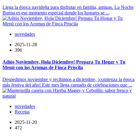
Llega la época navideña para disfrutar en familia, amigas. La Noche
Buena es ese momento especial donde los hogares se ...
novedades
2025-11-28
396
Adiós Noviembre, Hola Diciembre! Prepara Tu Hogar y Tu
Menú con los Aromas de Finca Priscila
Despedimos noviembre y recibimos a diciembre, ¡comienza la época
más festiva del año! Este mes llega cargado de celebraciones que ...
novedades
Recetas
2025-11-20
472