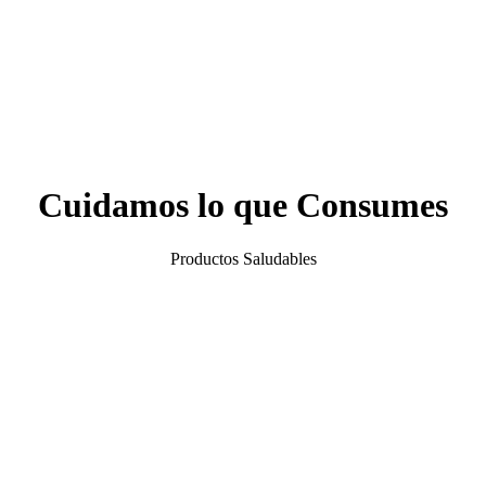
Cuidamos lo que Consumes
Productos Saludables