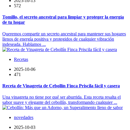
2025-10-13
572
Tomillo, el secreto ancestral para limpiar y proteger la energía
de tu hogar
Queremos compartir un secreto ancestral para mantener sus hogares
llenos de energía positiva y protegidos de cualquier vibración
indeseada. Hablamos ...
Recetas
2025-10-06
471
Receta de Vinagreta de Cebollín Finca Priscila fácil y casera
Una vinagreta no tiene por qué ser aburrida. Esta receta resalta el
sabor suave y elegante del cebollín, transformando cualquier ...
novedades
2025-10-03