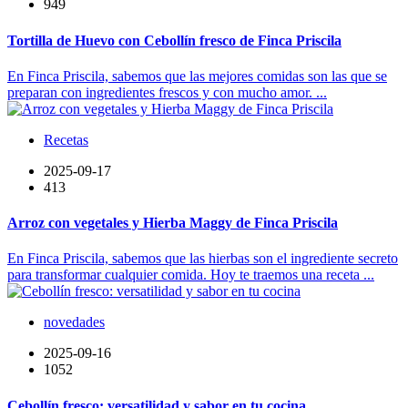
949
Tortilla de Huevo con Cebollín fresco de Finca Priscila
En Finca Priscila, sabemos que las mejores comidas son las que se
preparan con ingredientes frescos y con mucho amor. ...
Recetas
2025-09-17
413
Arroz con vegetales y Hierba Maggy de Finca Priscila
En Finca Priscila, sabemos que las hierbas son el ingrediente secreto
para transformar cualquier comida. Hoy te traemos una receta ...
novedades
2025-09-16
1052
Cebollín fresco: versatilidad y sabor en tu cocina