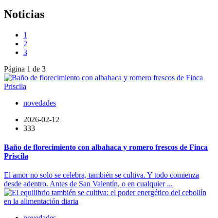
Noticias
1
2
3
Página 1 de 3
novedades
2026-02-12
333
Baño de florecimiento con albahaca y romero frescos de Finca
Priscila
El amor no solo se celebra, también se cultiva. Y todo comienza
desde adentro. Antes de San Valentín, o en cualquier ...
novedades