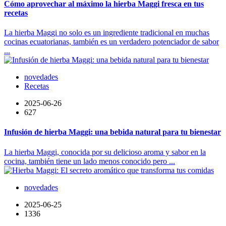
Cómo aprovechar al máximo la hierba Maggi fresca en tus
recetas
La hierba Maggi no solo es un ingrediente tradicional en muchas
cocinas ecuatorianas, también es un verdadero potenciador de sabor
...
novedades
Recetas
2025-06-26
627
Infusión de hierba Maggi: una bebida natural para tu bienestar
La hierba Maggi, conocida por su delicioso aroma y sabor en la
cocina, también tiene un lado menos conocido pero ...
novedades
2025-06-25
1336