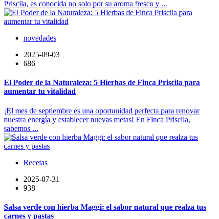
Priscila, es conocida no solo por su aroma fresco y ...
novedades
2025-09-03
686
El Poder de la Naturaleza: 5 Hierbas de Finca Priscila para
aumentar tu vitalidad
¡El mes de septiembre es una oportunidad perfecta para renovar
nuestra energía y establecer nuevas metas! En Finca Priscila,
sabemos ...
Recetas
2025-07-31
938
Salsa verde con hierba Maggi: el sabor natural que realza tus
carnes y pastas