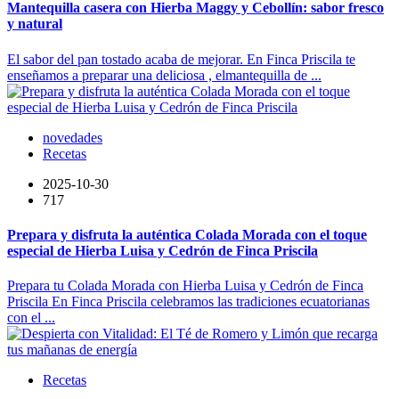
Mantequilla casera con Hierba Maggy y Cebollín: sabor fresco
y natural
El sabor del pan tostado acaba de mejorar. En Finca Priscila te
enseñamos a preparar una deliciosa , elmantequilla de ...
novedades
Recetas
2025-10-30
717
Prepara y disfruta la auténtica Colada Morada con el toque
especial de Hierba Luisa y Cedrón de Finca Priscila
Prepara tu Colada Morada con Hierba Luisa y Cedrón de Finca
Priscila En Finca Priscila celebramos las tradiciones ecuatorianas
con el ...
Recetas