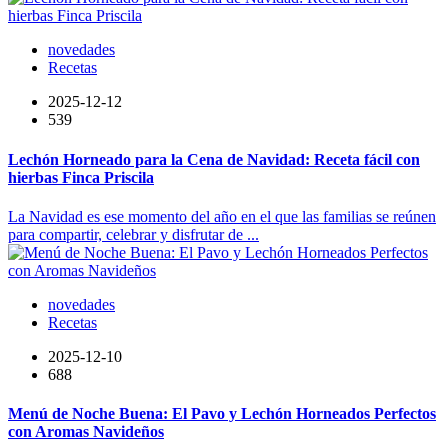
novedades
Recetas
2025-12-12
539
Lechón Horneado para la Cena de Navidad: Receta fácil con
hierbas Finca Priscila
La Navidad es ese momento del año en el que las familias se reúnen
para compartir, celebrar y disfrutar de ...
novedades
Recetas
2025-12-10
688
Menú de Noche Buena: El Pavo y Lechón Horneados Perfectos
con Aromas Navideños