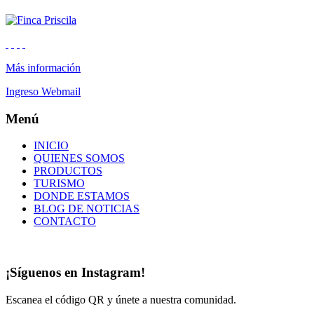
Más información
Ingreso Webmail
Menú
INICIO
QUIENES SOMOS
PRODUCTOS
TURISMO
DONDE ESTAMOS
BLOG DE NOTICIAS
CONTACTO
¡Síguenos en Instagram!
Escanea el código QR y únete a nuestra comunidad.