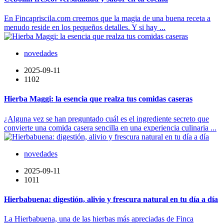
En Fincapriscila.com creemos que la magia de una buena receta a
menudo reside en los pequeños detalles. Y si hay ...
novedades
2025-09-11
1102
Hierba Maggi: la esencia que realza tus comidas caseras
¿Alguna vez se han preguntado cuál es el ingrediente secreto que
convierte una comida casera sencilla en una experiencia culinaria ...
novedades
2025-09-11
1011
Hierbabuena: digestión, alivio y frescura natural en tu día a día
La Hierbabuena, una de las hierbas más apreciadas de Finca