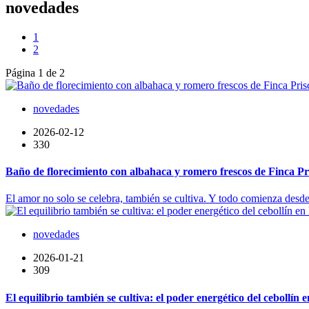
novedades
1
2
Página 1 de 2
novedades
2026-02-12
330
Baño de florecimiento con albahaca y romero frescos de Finca Pri
El amor no solo se celebra, también se cultiva. Y todo comienza desde 
novedades
2026-01-21
309
El equilibrio también se cultiva: el poder energético del cebollín 