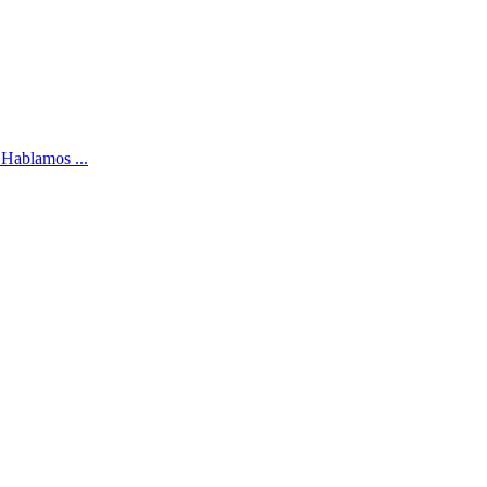
 Hablamos ...