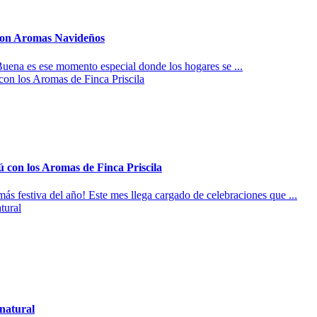
con Aromas Navideños
Buena es ese momento especial donde los hogares se ...
con los Aromas de Finca Priscila
 festiva del año! Este mes llega cargado de celebraciones que ...
 natural