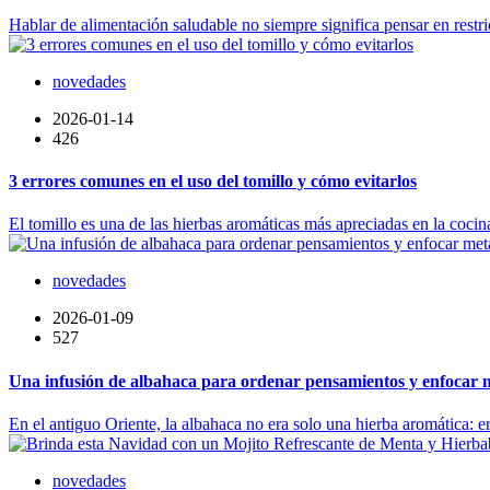
Hablar de alimentación saludable no siempre significa pensar en restri
novedades
2026-01-14
426
3 errores comunes en el uso del tomillo y cómo evitarlos
El tomillo es una de las hierbas aromáticas más apreciadas en la cocina
novedades
2026-01-09
527
Una infusión de albahaca para ordenar pensamientos y enfocar 
En el antiguo Oriente, la albahaca no era solo una hierba aromática: er
novedades