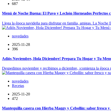
687
Menú de Noche Buena: El Pavo y Lechón Horneados Perfectos 
Llega la época navideña para disfrutar en familia, amigas. La Noche 
novedades
2025-11-28
396
Adiós Noviembre, Hola Diciembre! Prepara Tu Hogar y Tu Menú 
Despedimos noviembre y recibimos a diciembre, ¡comienza la época más
novedades
Recetas
2025-11-20
472
Mantequilla casera con Hierba Maggy y Cebollín: sabor fresco y