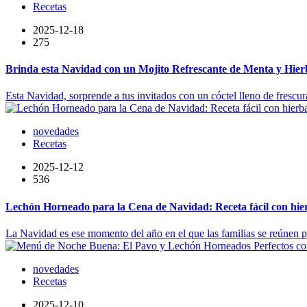
Recetas
2025-12-18
275
Brinda esta Navidad con un Mojito Refrescante de Menta y Hier
Esta Navidad, sorprende a tus invitados con un cóctel lleno de frescur
novedades
Recetas
2025-12-12
536
Lechón Horneado para la Cena de Navidad: Receta fácil con hier
La Navidad es ese momento del año en el que las familias se reúnen par
novedades
Recetas
2025-12-10